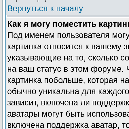
Вернуться к началу
Как я могу поместить карти
Под именем пользователя могу
картинка относится к вашему з
указывающие на то, сколько с
на ваш статус в этом форуме.
картинка побольше, которая на
обычно уникальна для каждого
зависит, включена ли поддержка
аватары могут быть использов
включена поддержка аватар, т