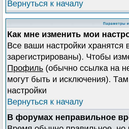
Вернуться к началу
Параметры и
Как мне изменить мои настр
Все ваши настройки хранятся 
зарегистрированы). Чтобы изме
Профиль
(обычно ссылка на не
могут быть и исключения). Там
настройки
Вернуться к началу
В форумах неправильное вр
Время обычно правильное, но 