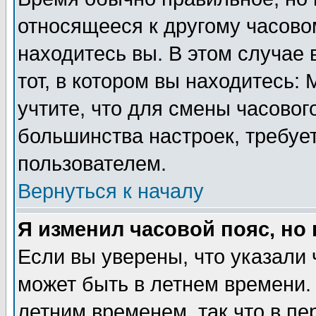
относящееся к другому часовом
находитесь вы. В этом случае 
тот, в котором вы находитесь: 
учтите, что для смены часовог
большинства настроек, требуе
пользователем.
Вернуться к началу
Я изменил часовой пояс, но
Если вы уверены, что указали 
может быть в летнем времени.
летним временем, так что в пе