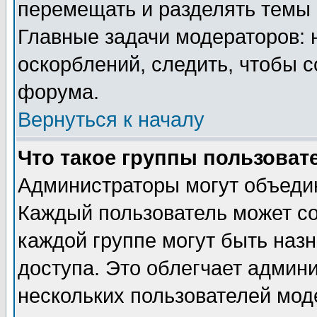
перемещать и разделять темы 
Главные задачи модераторов: 
оскорблений, следить, чтобы 
форума.
Вернуться к началу
Что такое группы пользоват
Администраторы могут объедин
Каждый пользователь может сос
каждой группе могут быть наз
доступа. Это облегчает админ
нескольких пользователей мо