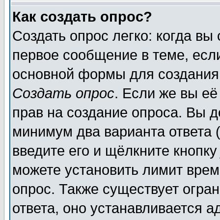
Как создать опрос?
Создать опрос легко: когда вы
первое сообщение в теме, если
основной формы для создания
Создать опрос
. Если же вы её
прав на создание опроса. Вы д
минимум два варианта ответа (
введите его и щёлкните кнопк
можете установить лимит врем
опрос. Также существует огра
ответа, оно устанавливается 