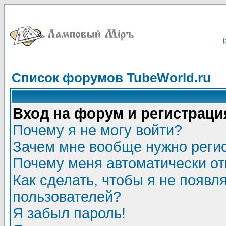
Список форумов TubeWorld.ru
Вход на форум и регистраци
Почему я не могу войти?
Зачем мне вообще нужно реги
Почему меня автоматически о
Как сделать, чтобы я не появл
пользователей?
Я забыл пароль!