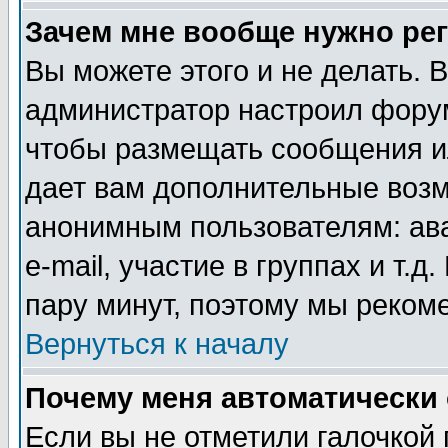
Зачем мне вообще нужно ре
Вы можете этого и не делать. В
администратор настроил форум
чтобы размещать сообщения ил
дает вам дополнительные воз
анонимным пользователям: ав
e-mail, участие в группах и т.д
пару минут, поэтому мы реком
Вернуться к началу
Почему меня автоматически
Если вы не отметили галочкой