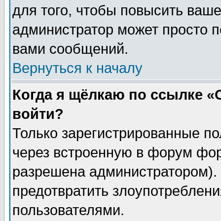
для того, чтобы повысить ваше
администратор может просто п
вами сообщений.
Вернуться к началу
Когда я щёлкаю по ссылке «О
войти?
Только зарегистрированные по
через встроенную в форум фор
разрешена администратором). 
предотвратить злоупотреблени
пользователями.