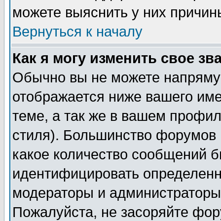
можете выяснить у них причин
Вернуться к началу
Как я могу изменить свое зв
Обычно вы не можете напрямую
отображается ниже вашего им
теме, а так же в вашем профил
стиля). Большинство форумов 
какое количество сообщений б
идентифицировать определенн
модераторы и администраторы 
Пожалуйста, не засоряйте фо