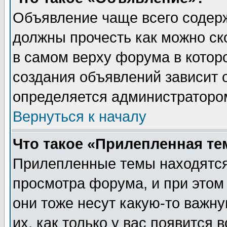
Объявление чаще всего содер
должны прочесть как можно ск
в самом верху форума в котор
создания объявлений зависит о
определяется администраторо
Вернуться к началу
Что такое «Прилепленная те
Прилепленные темы находятся
просмотра форума, и при этом
они тоже несут какую-то важн
их, как только у вас появится 