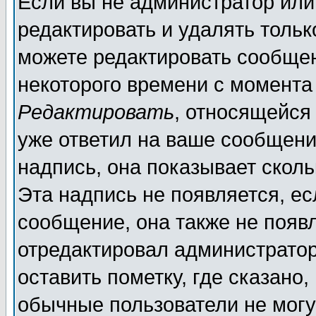
Если вы не администратор ил
редактировать и удалять толь
можете редактировать сообщен
некоторого времени с момента
Редактировать
, относящейся
уже ответил на ваше сообщени
надпись, она показывает скол
Эта надпись не появляется, ес
сообщение, она также не появ
отредактировал администратор
оставить пометку, где сказано,
обычные пользователи не могу