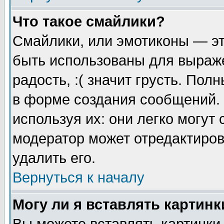
Что такое смайлики?
Смайлики, или эмотиконы — эт
быть использованы для выраже
радость, :( значит грусть. По
в форме создания сообщений. 
используя их: они легко могут
модератор может отредактиро
удалить его.
Вернуться к началу
Могу ли я вставлять картинк