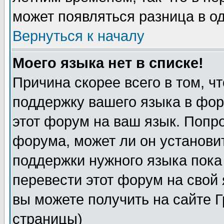
может появляться разница в о
Вернуться к началу
Моего языка нет в списке!
Причина скорее всего в том, ч
поддержку вашего языка в фор
этот форум на ваш язык. Попр
форума, может ли он установи
поддержки нужного языка пока
перевести этот форум на сво
вы можете получить на сайте 
страницы)