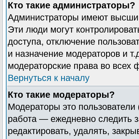
Кто такие администраторы?
Администраторы имеют высший
Эти люди могут контролироват
доступа, отключение пользоват
и назначение модераторов и т
модераторские права во всех 
Вернуться к началу
Кто такие модераторы?
Модераторы это пользователи 
работа — ежедневно следить з
редактировать, удалять, закры