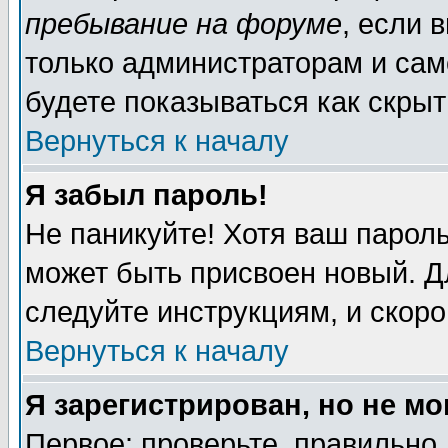
пребывание на форуме
, если 
только администраторам и сам
будете показываться как скрыт
Вернуться к началу
Я забыл пароль!
Не паникуйте! Хотя ваш пароль
может быть присвоен новый. Д
следуйте инструкциям, и скор
Вернуться к началу
Я зарегистрирован, но не мо
Первое: проверьте, правильно 