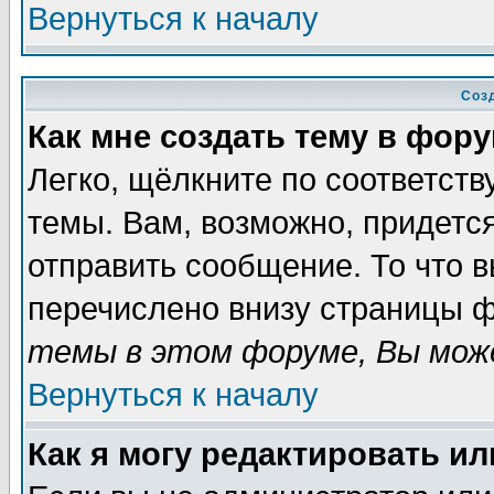
Вернуться к началу
Соз
Как мне создать тему в фор
Легко, щёлкните по соответст
темы. Вам, возможно, придетс
отправить сообщение. То что 
перечислено внизу страницы ф
темы в этом форуме, Вы може
Вернуться к началу
Как я могу редактировать и