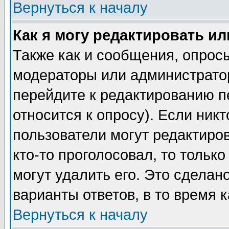
Вернуться к началу
Как я могу редактировать и
Также как и сообщения, опросы
модераторы или администратор
перейдите к редактированию п
относится к опросу). Если никт
пользователи могут редактиров
кто-то проголосовал, то толь
могут удалить его. Это сделан
варианты ответов, в то время 
Вернуться к началу