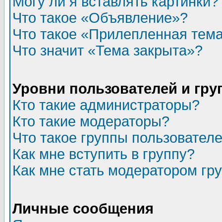
Могу ли я вставлять картинки?
Что такое «Объявление»?
Что такое «Прилепленная тем
Что значит «Тема закрыта»?
Уровни пользователей и гр
Кто такие администраторы?
Кто такие модераторы?
Что такое группы пользовател
Как мне вступить в группу?
Как мне стать модератором гр
Личные сообщения