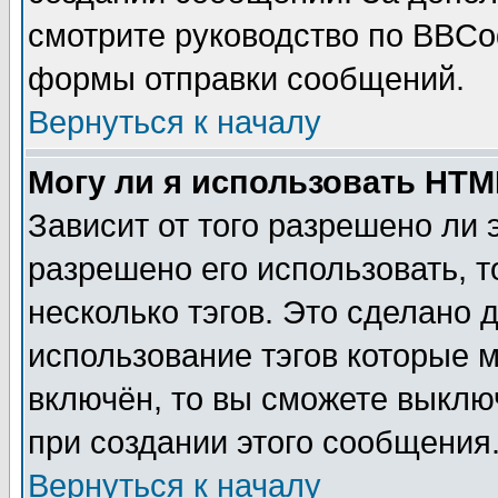
смотрите руководство по BBCod
формы отправки сообщений.
Вернуться к началу
Могу ли я использовать HT
Зависит от того разрешено ли
разрешено его использовать, т
несколько тэгов. Это сделано 
использование тэгов которые 
включён, то вы сможете выклю
при создании этого сообщения
Вернуться к началу