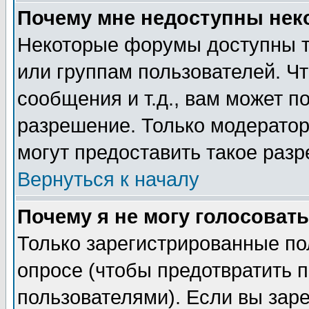
Почему мне недоступны не
Некоторые форумы доступны т
или группам пользователей. Чт
сообщения и т.д., вам может 
разрешение. Только модерато
могут предоставить такое разр
Вернуться к началу
Почему я не могу голосовать
Только зарегистрированные по
опросе (чтобы предотвратить 
пользователями). Если вы зар