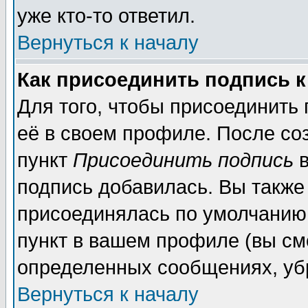
уже кто-то ответил.
Вернуться к началу
Как присоединить подпись 
Для того, чтобы присоединить
её в своем профиле. После со
пункт
Присоединить подпись
в
подпись добавилась. Вы также
присоединялась по умолчанию,
пункт в вашем профиле (вы см
определенных сообщениях, уб
Вернуться к началу