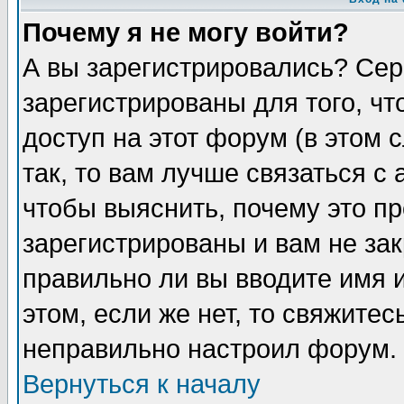
Почему я не могу войти?
А вы зарегистрировались? Сер
зарегистрированы для того, ч
доступ на этот форум (в этом
так, то вам лучше связаться 
чтобы выяснить, почему это п
зарегистрированы и вам не зак
правильно ли вы вводите имя 
этом, если же нет, то свяжите
неправильно настроил форум.
Вернуться к началу