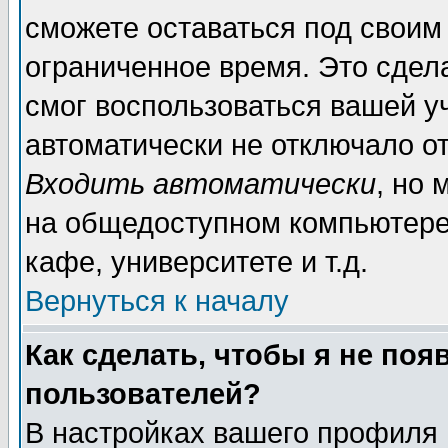
сможете оставаться под своим
ограниченное время. Это сдела
смог воспользоваться вашей уч
автоматически не отключало о
Входить автоматически
, но
на общедоступном компьютере,
кафе, университете и т.д.
Вернуться к началу
Как сделать, чтобы я не поя
пользователей?
В настройках вашего профиля