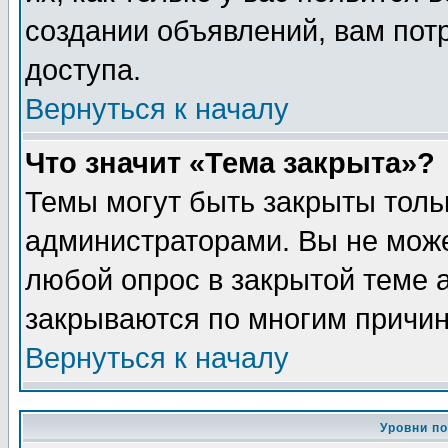
создании объявлений, вам пот
доступа.
Вернуться к началу
Что значит «Тема закрыта»?
Темы могут быть закрыты толь
администраторами. Вы не може
любой опрос в закрытой теме 
закрываются по многим причин
Вернуться к началу
Уровни п