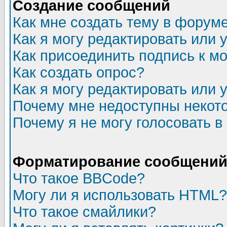
Создание сообщений
Как мне создать тему в форум
Как я могу редактировать или
Как присоединить подпись к 
Как создать опрос?
Как я могу редактировать или 
Почему мне недоступны неко
Почему я не могу голосовать в
Форматирование сообщений 
Что такое BBCode?
Могу ли я использовать HTML?
Что такое смайлики?