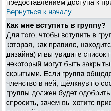
предоставлением доступа к пр
Вернуться к началу
Как мне вступить в группу?
Для того, чтобы вступить в гр
которая, как правило, находитс
дизайна) и вы увидите список 
некоторый могут быть закрыты
скрытыми. Если группа общедо
членство в ней, щёлкнув по с
группы должен будет одобрить 
спросить, зачем вы хотите при