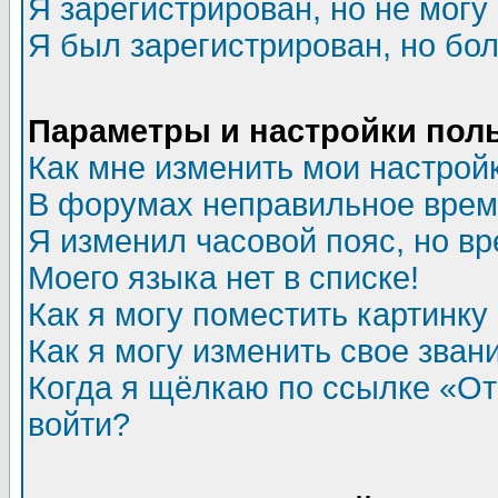
Я зарегистрирован, но не могу 
Я был зарегистрирован, но бол
Параметры и настройки пол
Как мне изменить мои настрой
В форумах неправильное врем
Я изменил часовой пояс, но в
Моего языка нет в списке!
Как я могу поместить картинк
Как я могу изменить свое зван
Когда я щёлкаю по ссылке «Отп
войти?