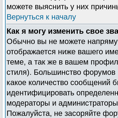
можете выяснить у них причин
Вернуться к началу
Как я могу изменить свое зв
Обычно вы не можете напрямую
отображается ниже вашего им
теме, а так же в вашем профил
стиля). Большинство форумов 
какое количество сообщений б
идентифицировать определенн
модераторы и администраторы 
Пожалуйста, не засоряйте фо