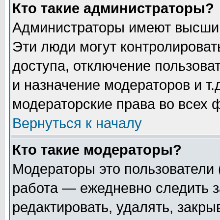
Кто такие администраторы?
Администраторы имеют высший
Эти люди могут контролироват
доступа, отключение пользоват
и назначение модераторов и т
модераторские права во всех 
Вернуться к началу
Кто такие модераторы?
Модераторы это пользователи 
работа — ежедневно следить з
редактировать, удалять, закры