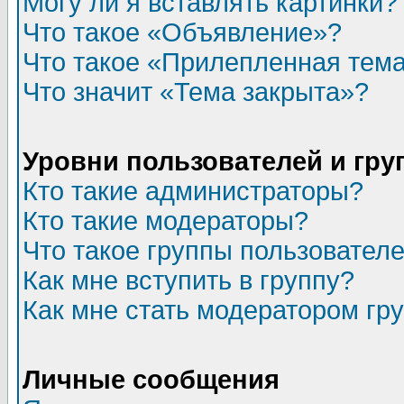
Могу ли я вставлять картинки?
Что такое «Объявление»?
Что такое «Прилепленная тем
Что значит «Тема закрыта»?
Уровни пользователей и гр
Кто такие администраторы?
Кто такие модераторы?
Что такое группы пользовател
Как мне вступить в группу?
Как мне стать модератором гр
Личные сообщения