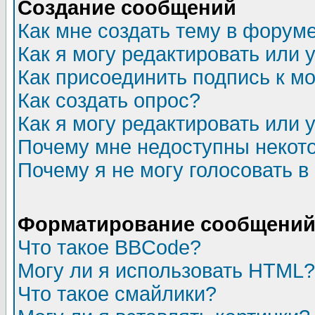
Создание сообщений
Как мне создать тему в форум
Как я могу редактировать или
Как присоединить подпись к 
Как создать опрос?
Как я могу редактировать или 
Почему мне недоступны неко
Почему я не могу голосовать в
Форматирование сообщений 
Что такое BBCode?
Могу ли я использовать HTML?
Что такое смайлики?