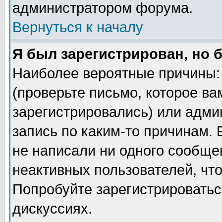
администратором форума.
Вернуться к началу
Я был зарегистрирован, но 
Наиболее вероятные причины: 
(проверьте письмо, которое ва
зарегистрировались) или адми
запись по каким-то причинам. 
не написали ни одного сообще
неактивных пользователей, чт
Попробуйте зарегистрироваться
дискуссиях.