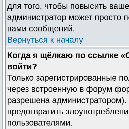
для того, чтобы повысить ваше
администратор может просто п
вами сообщений.
Вернуться к началу
Когда я щёлкаю по ссылке «О
войти?
Только зарегистрированные по
через встроенную в форум фор
разрешена администратором). 
предотвратить злоупотреблени
пользователями.