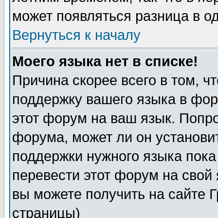
может появляться разница в о
Вернуться к началу
Моего языка нет в списке!
Причина скорее всего в том, ч
поддержку вашего языка в фор
этот форум на ваш язык. Попр
форума, может ли он установи
поддержки нужного языка пока
перевести этот форум на сво
вы можете получить на сайте 
страницы)