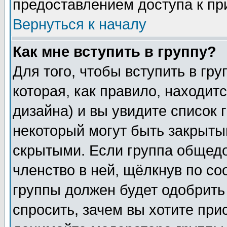
предоставлением доступа к пр
Вернуться к началу
Как мне вступить в группу?
Для того, чтобы вступить в гр
которая, как правило, находитс
дизайна) и вы увидите список 
некоторый могут быть закрыты
скрытыми. Если группа общедо
членство в ней, щёлкнув по с
группы должен будет одобрить 
спросить, зачем вы хотите при