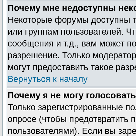
Почему мне недоступны не
Некоторые форумы доступны т
или группам пользователей. Чт
сообщения и т.д., вам может 
разрешение. Только модерато
могут предоставить такое разр
Вернуться к началу
Почему я не могу голосовать
Только зарегистрированные по
опросе (чтобы предотвратить 
пользователями). Если вы зар