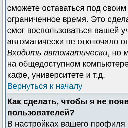
сможете оставаться под своим
ограниченное время. Это сдела
смог воспользоваться вашей уч
автоматически не отключало о
Входить автоматически
, но
на общедоступном компьютере,
кафе, университете и т.д.
Вернуться к началу
Как сделать, чтобы я не поя
пользователей?
В настройках вашего профиля