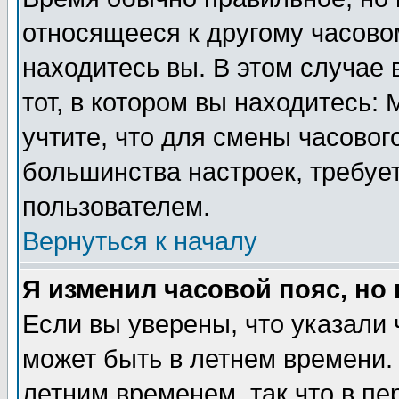
относящееся к другому часовом
находитесь вы. В этом случае 
тот, в котором вы находитесь: 
учтите, что для смены часовог
большинства настроек, требуе
пользователем.
Вернуться к началу
Я изменил часовой пояс, но
Если вы уверены, что указали 
может быть в летнем времени.
летним временем, так что в пе