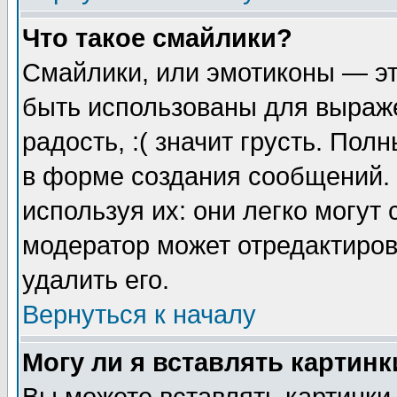
Что такое смайлики?
Смайлики, или эмотиконы — эт
быть использованы для выраже
радость, :( значит грусть. По
в форме создания сообщений. 
используя их: они легко могут
модератор может отредактиро
удалить его.
Вернуться к началу
Могу ли я вставлять картинк