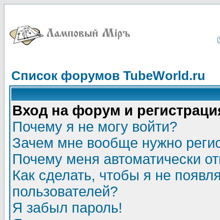
Список форумов TubeWorld.ru
Вход на форум и регистраци
Почему я не могу войти?
Зачем мне вообще нужно реги
Почему меня автоматически о
Как сделать, чтобы я не появл
пользователей?
Я забыл пароль!