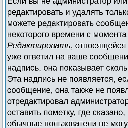
Если вы не администратор ил
редактировать и удалять толь
можете редактировать сообщен
некоторого времени с момента
Редактировать
, относящейся
уже ответил на ваше сообщени
надпись, она показывает скол
Эта надпись не появляется, ес
сообщение, она также не появ
отредактировал администратор
оставить пометку, где сказано,
обычные пользователи не могу