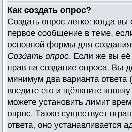
Как создать опрос?
Создать опрос легко: когда вы
первое сообщение в теме, если
основной формы для создания
Создать опрос
. Если же вы её
прав на создание опроса. Вы д
минимум два варианта ответа (
введите его и щёлкните кнопк
можете установить лимит врем
опрос. Также существует огра
ответа, оно устанавливается 