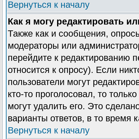
Вернуться к началу
Как я могу редактировать и
Также как и сообщения, опросы
модераторы или администратор
перейдите к редактированию п
относится к опросу). Если никт
пользователи могут редактиров
кто-то проголосовал, то толь
могут удалить его. Это сделан
варианты ответов, в то время 
Вернуться к началу