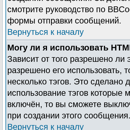
смотрите руководство по BBCod
формы отправки сообщений.
Вернуться к началу
Могу ли я использовать HT
Зависит от того разрешено ли
разрешено его использовать, т
несколько тэгов. Это сделано 
использование тэгов которые 
включён, то вы сможете выклю
при создании этого сообщения
Вернуться к началу