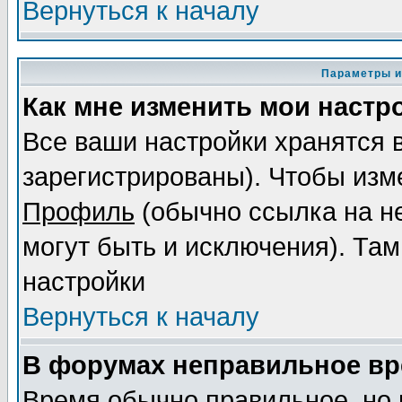
Вернуться к началу
Параметры и
Как мне изменить мои настр
Все ваши настройки хранятся 
зарегистрированы). Чтобы изме
Профиль
(обычно ссылка на не
могут быть и исключения). Там
настройки
Вернуться к началу
В форумах неправильное вр
Время обычно правильное, но 