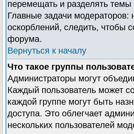
перемещать и разделять темы 
Главные задачи модераторов: 
оскорблений, следить, чтобы 
форума.
Вернуться к началу
Что такое группы пользоват
Администраторы могут объедин
Каждый пользователь может сос
каждой группе могут быть наз
доступа. Это облегчает админ
нескольких пользователей мо