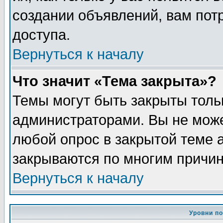
создании объявлений, вам пот
доступа.
Вернуться к началу
Что значит «Тема закрыта»?
Темы могут быть закрыты толь
администраторами. Вы не може
любой опрос в закрытой теме 
закрываются по многим причин
Вернуться к началу
Уровни п