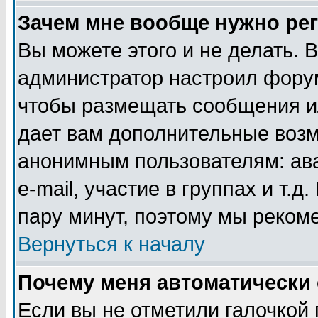
Зачем мне вообще нужно ре
Вы можете этого и не делать. В
администратор настроил форум
чтобы размещать сообщения ил
дает вам дополнительные воз
анонимным пользователям: ав
e-mail, участие в группах и т.д
пару минут, поэтому мы реком
Вернуться к началу
Почему меня автоматически
Если вы не отметили галочкой