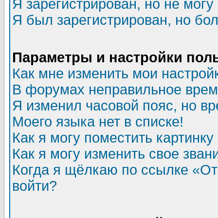
Я зарегистрирован, но не могу 
Я был зарегистрирован, но бол
Параметры и настройки пол
Как мне изменить мои настрой
В форумах неправильное врем
Я изменил часовой пояс, но в
Моего языка нет в списке!
Как я могу поместить картинк
Как я могу изменить свое зван
Когда я щёлкаю по ссылке «Отп
войти?