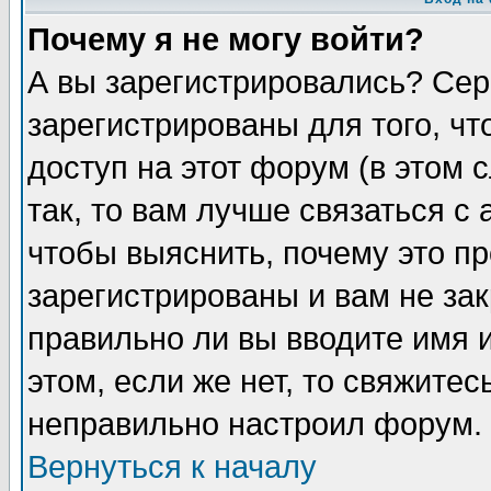
Почему я не могу войти?
А вы зарегистрировались? Сер
зарегистрированы для того, ч
доступ на этот форум (в этом
так, то вам лучше связаться 
чтобы выяснить, почему это п
зарегистрированы и вам не зак
правильно ли вы вводите имя 
этом, если же нет, то свяжите
неправильно настроил форум.
Вернуться к началу