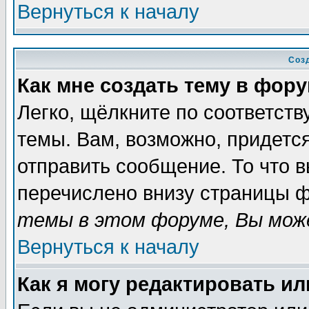
Вернуться к началу
Соз
Как мне создать тему в фор
Легко, щёлкните по соответст
темы. Вам, возможно, придетс
отправить сообщение. То что 
перечислено внизу страницы ф
темы в этом форуме, Вы може
Вернуться к началу
Как я могу редактировать и