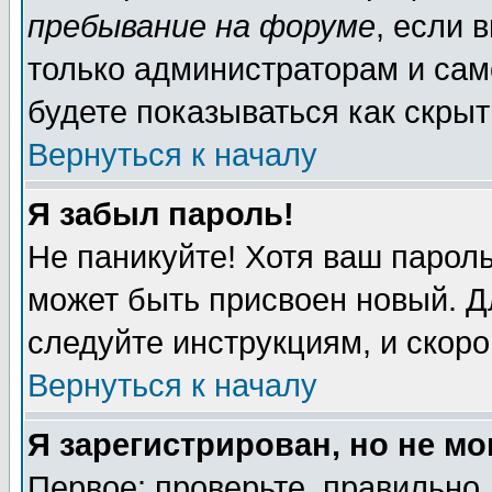
пребывание на форуме
, если 
только администраторам и сам
будете показываться как скрыт
Вернуться к началу
Я забыл пароль!
Не паникуйте! Хотя ваш пароль
может быть присвоен новый. Д
следуйте инструкциям, и скор
Вернуться к началу
Я зарегистрирован, но не мо
Первое: проверьте, правильно 