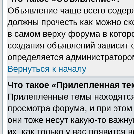
Объявление чаще всего содер
должны прочесть как можно ск
в самом верху форума в котор
создания объявлений зависит о
определяется администраторо
Вернуться к началу
Что такое «Прилепленная те
Прилепленные темы находятся
просмотра форума, и при этом
они тоже несут какую-то важн
их, как только у вас появится 