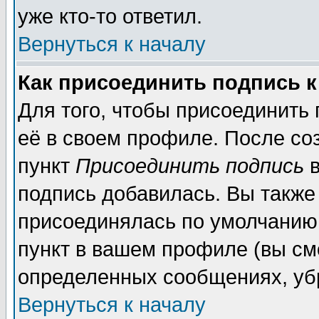
уже кто-то ответил.
Вернуться к началу
Как присоединить подпись 
Для того, чтобы присоединить
её в своем профиле. После со
пункт
Присоединить подпись
в
подпись добавилась. Вы также
присоединялась по умолчанию,
пункт в вашем профиле (вы см
определенных сообщениях, уб
Вернуться к началу