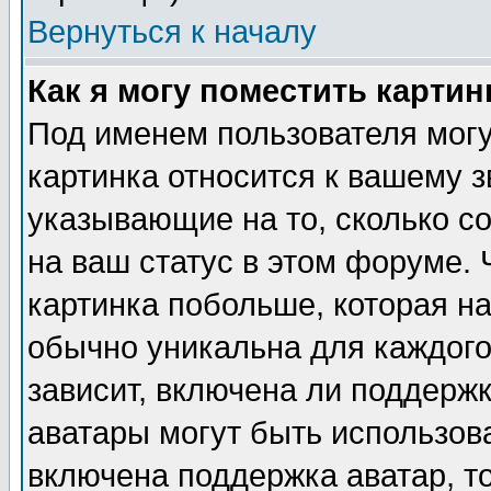
Вернуться к началу
Как я могу поместить карти
Под именем пользователя могу
картинка относится к вашему з
указывающие на то, сколько с
на ваш статус в этом форуме.
картинка побольше, которая на
обычно уникальна для каждого
зависит, включена ли поддержка
аватары могут быть использов
включена поддержка аватар, т