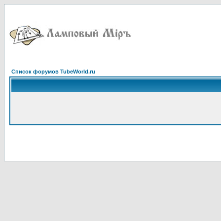
Список форумов TubeWorld.ru