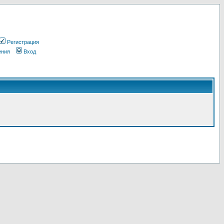
Регистрация
ения
Вход