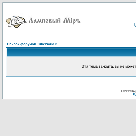
Список форумов TubeWorld.ru
Эта тема закрыта, вы не може
Powered by
Ру