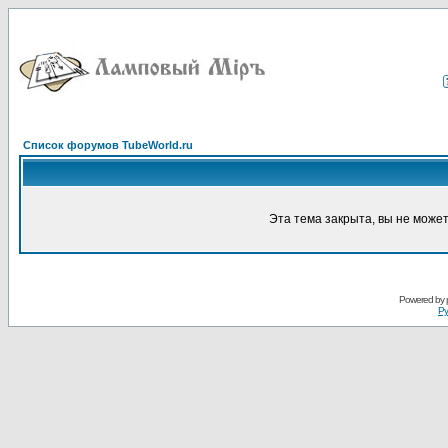
Список форумов TubeWorld.ru
Эта тема закрыта, вы не може
Powered by
Ру