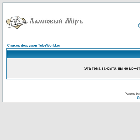
Список форумов TubeWorld.ru
Эта тема закрыта, вы не може
Powered by
Ру