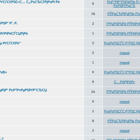
ѕРґСѓС€РЅС‹С… С„РѕСЂСѓРјРѕРІ Рё
РџР°РіР°РЅРёР№ Р
6
РѕРЅРґРµСЂ
РЎРµСЂРіРµР№ Рљ
78
Р° Р’. Р.
2
Р‘РµРЅРЅРё РҐРёР»
ѕРґРїРёСЃСЏРјРё
1
Р‘РµРЅРЅРё РҐРёР»
µ РґСѓС€Рё"
2
РљРѕРЅСЃС‚Р°РЅС‚Р
2
mawal
1
mawal
РѕВ»
0
РљРѕРЅСЃС‚Р°РЅС‚Р
6
С…РёРјРёРє
РµРјР° РєР°Р»РµРЅРґР°СЂСЏ
Р‘РµРЅРЅРё РҐРёР»
24
0
mawal
1
РљРѕРЅСЃС‚Р°РЅС‚Р
8
РЎРµСЂРіРµР№ Рљ
2
mawal
‚?