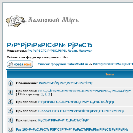
Р›Р°РјРїРѕРІС‹Р№ РјРёСЂ
Модераторы:
РљРѕРЅСЃС‚Р°РЅС‚РёРЅ
,
Revan
,
Manowar
Сейчас этот форум просматривают: Нет
Список форумов TubeWorld.ru
->
Р›Р°РјРїРѕРІС‹Р№ РјРёС
Темы
Объявление:
Р¤РѕСЂСѓРј РѕС‚РєСЂС‹Р»СЃСЏ!
Прилеплена:
Рћ С„СѓРЅРєС†РёРѕРЅРёСЂРѕРІР°РЅРёРё С„РѕСЂСѓРјР°
[
На страницу:
1
,
2
,
3
]
Прилеплена:
Р РµРіРёСЃС‚СЂР°С†РёСЏ РЅР° С„РѕСЂСѓРјРµ
Прилеплена:
E-books РїРѕ СЂР°РґРёРѕСЌР»РµРєС‚СЂРѕРЅРёРєРµ
Прилеплена:
РџСЂР°РІРёР»Р° С„РѕСЂСѓРјР°
Рљ 100-Р»РµС‚РёСЋ РЅР°С‡Р°Р»Р° РџРµСЂРІРѕР№ РјРёСЂРѕРІРѕР№