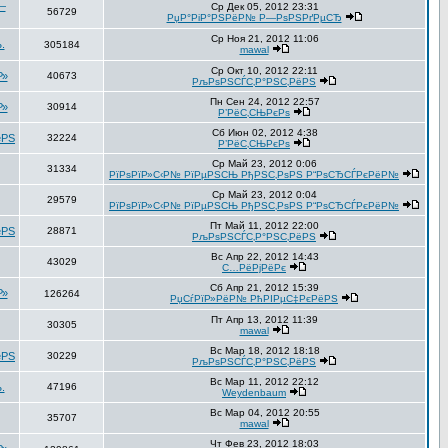
—
Ср Дек 05, 2012 23:31
56729
РџР°РіР°РЅРёР№ Р—РѕРЅРґРµСЂ
Ср Ноя 21, 2012 11:06
.
305184
mawal
Ср Окт 10, 2012 22:11
Р»
40673
РљРѕРЅСЃС‚Р°РЅС‚РёРЅ
Пн Сен 24, 2012 22:57
Р»
30914
Р’РёС‚СЊРєРѕ
Сб Июн 02, 2012 4:38
ёРЅ
32224
Р’РёС‚СЊРєРѕ
Ср Май 23, 2012 0:06
31334
РїРѕРїР»С‹Р№ РїРµРЅСЊ РђРЅС‚РѕРЅ Р“РѕСЂСЃРєРёР№
Ср Май 23, 2012 0:04
29579
РїРѕРїР»С‹Р№ РїРµРЅСЊ РђРЅС‚РѕРЅ Р“РѕСЂСЃРєРёР№
Пт Май 11, 2012 22:00
ёРЅ
28871
РљРѕРЅСЃС‚Р°РЅС‚РёРЅ
Вс Апр 22, 2012 14:43
43029
С…РёРјРёРє
Сб Апр 21, 2012 15:39
Р»
126264
РџСѓРїР»РёР№ РћРІРµС‡РєРёРЅ
Пт Апр 13, 2012 11:39
30305
mawal
Вс Мар 18, 2012 18:18
ёРЅ
30229
РљРѕРЅСЃС‚Р°РЅС‚РёРЅ
Вс Мар 11, 2012 22:12
.
47196
Weydenbaum
Вс Мар 04, 2012 20:55
35707
mawal
Чт Фев 23, 2012 18:03