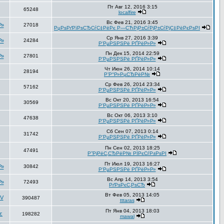
Пт Авг 12, 2016 3:15
65248
localfire
Вс Фев 21, 2016 3:45
Р»
27018
РџРѕРґРїРѕСЂСѓС‡РёРє Р—СЋРјР±СѓРјР±СѓРјС‡РёРєРѕРІ
Ср Янв 27, 2016 3:39
Р»
24284
Р‘РµРЅРЅРё РҐРёР»Р»
Пн Дек 15, 2014 22:59
Р»
27801
Р‘РµРЅРЅРё РҐРёР»Р»
Чт Июн 26, 2014 10:14
28194
Р’Р°Р»РµСЂРёР№
Ср Фев 26, 2014 23:34
57162
Р‘РµРЅРЅРё РҐРёР»Р»
Вс Окт 20, 2013 16:54
30569
Р‘РµРЅРЅРё РҐРёР»Р»
Вс Окт 06, 2013 3:10
47638
Р‘РµРЅРЅРё РҐРёР»Р»
Сб Сен 07, 2013 0:14
31742
Р‘РµРЅРЅРё РҐРёР»Р»
Пн Сен 02, 2013 18:25
47491
Р”РјРёС‚СЂРёР№ РЇРєСѓР±РѕРІ
Пт Июл 19, 2013 16:27
Р»
30842
Р‘РµРЅРЅРё РҐРёР»Р»
Вс Апр 14, 2013 3:54
Р»
72493
РґРѕРєС‚РѕСЂ
Вт Фев 05, 2013 14:05
V
390487
tttaras
Пт Янв 04, 2013 18:03
є
198282
mawal