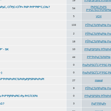
Р‘РµРЅРЅРё РҐРёР»
19
µС‚ СЃРјС‹СЃР» РёР·РґР°РІР°С‚СЊ?
РђРЅС‚РѕРЅ
54
Р“РѕСЂСЃРєРёР
5
VOX
133
РЎРµСЂРіРµР№ Рљ
2
РЎРµСЂРіРµР№ Рљ
РЎРµСЂРіРµР№ Рљ
18
° - SK
10
Р‘РµРЅРЅРё РҐРёР»
Р’Р°Р»РµСЂРёР№
44
0
РљРѕРЅСЃС‚Р°РЅС‚Р
-)
0
РљРѕРЅСЃС‚Р°РЅС‚Р
ЂР°РґРёРѕРїСЂРёРµРјРЅРёРєРѕРІ
mawal
27
9
РЎРµСЂРіРµР№ Рљ
›Р°РјРїРѕРІС‹Рµ РґСѓС€Рё
0
Р‘РµРЅРЅРё РҐРёР»
AG?
3
РџР°РІРµР»