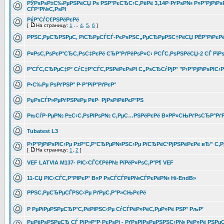
РЎРѕРѕР±С‰РµРЅРёСЏ Рѕ РЅР°РєСЂС‹С‚РёРё 3,14Р·РґРѕР№ Р»Р°РјРїР
СЃР°Р№С‚РѕРІ
РќР°СѓС€РЅРёРєРё
[
На страницу:
1
...
4
,
5
,
6
]
РРЅС‚РµСЂРЅРµС‚ РїСЂРµСЃСЃ-РєРѕРЅС„РµСЂРµРЅС†РёСЏ РЁР°РїРєРёРЅ
Р¤РѕС‚РѕРєР°СЂС‚РѕС‡РєРё СЂР°РґРёРѕР»С‹ Р­СЃС‚РѕРЅРёСЏ-2 СЃ РїР
Р’СЃС‚СЂРµС‡Р° СѓС‡Р°СЃС‚РЅРёРєРѕРІ С„РѕСЂСѓРјР° "Р›Р°РјРїРѕРІС‹Р
Р•С‰Рµ РѕРґРЅР° Р·Р°РіР°РґРєР°
РџРѕСЃР»РµРґРЅРёРµ РёР· РјРѕРіРёРєР°РЅ
РњСѓР·РµР№ Р±С‹С‚РѕРІРѕР№ С‚РµС…РЅРёРєРё В«Р­Р»СЊРґРѕСЂР°Рґ
Tubatest L3
Р›Р°РјРїРѕРІС‹Рµ Р±Р°С‚Р°СЂРµР№РЅС‹Рµ РїСЂРёС‘РјРЅРёРєРё вЂ” С‚
[
На страницу:
1
,
2
]
VEF LATVIA M137- РІС‹СЃС€РёР№ РїРёР»РѕС‚Р°Р¶ VEF
11-СЏ РІС‹СЃС‚Р°РІРєР° В«Р РѕСЃСЃРёР№СЃРєРёР№ Hi-EndВ»
РРЅС‚РµСЂРµСЃРЅС‹Рµ РґРµС‚Р°Р»СЊРєРё
Р РµРіРµРЅРµСЂР°С‚РёРІРЅС‹Рµ СѓСЃРёР»РёС‚РµР»Рё РЅР° РљР’
РџРёРѕРЅРµСЂ СЃ РіР»Р°Р·РєРѕРј - РґРѕРІРѕРµРЅРЅС‹Р№ РёР»Рё РЅРµС