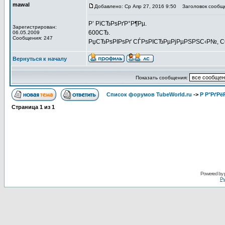
mawal
Добавлено: Ср Апр 27, 2016 9:50
Заголовок сообщ
Р’ РїСЂРѕРґР°Р¶Рµ.
Зарегистрирован:
600СЂ.
06.05.2009
Сообщения: 247
РџСЂРѕРІРѕРґ СЃРѕРІСЂРµРјРµРЅРЅС‹Р№, С
Вернуться к началу
Показать сообщения:
Список форумов TubeWorld.ru
->
Р Р°РґРё
Страница
1
из
1
Powered by
Ру