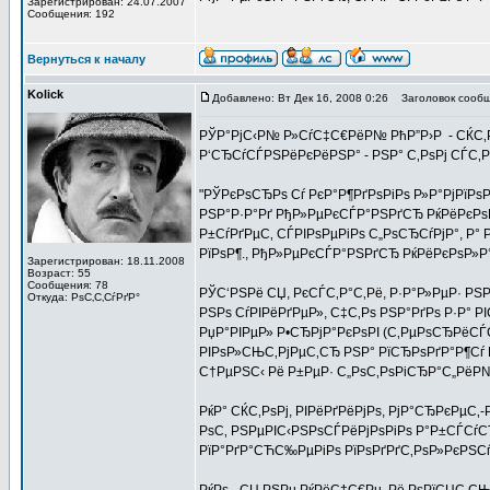
Зарегистрирован: 24.07.2007
Сообщения: 192
Вернуться к началу
Kolick
Добавлено: Вт Дек 16, 2008 0:26
Заголовок сообщ
РЎР°РјС‹Р№ Р»СѓС‡С€РёР№ РћР”Р›Р - СЌС‚Рѕ
Р‘СЂСѓСЃРЅРёРєРёРЅР° - РЅР° С‚РѕРј СЃС‚
"РЎРєРѕСЂРѕ Сѓ РєР°Р¶РґРѕРіРѕ Р»Р°РјРїРѕ
РЅР°Р·Р°Рґ РђР»РµРєСЃР°РЅРґСЂ РќРёРєРѕР»
Р±СѓРґРµС‚ СЃРІРѕРµРіРѕ С„РѕСЂСѓРјР°, 
РїРѕР¶., РђР»РµРєСЃР°РЅРґСЂ РќРёРєРѕР»Р
Зарегистрирован: 18.11.2008
Возраст: 55
Сообщения: 78
РЎС‘РЅРё СЏ, РєСЃС‚Р°С‚Рё, Р·Р°Р»РµР· РЅ
Откуда: РѕС‚С‚СѓРґР°
РЅРѕ СѓРІРёРґРµР», С‡С‚Рѕ РЅР°РґРѕ Р·Р° 
РџР°РІРµР» Р•СЂРјР°РєРѕРІ (С‚РµРѕСЂРёСЃ
РІРѕР»СЊС‚РјРµС‚СЂ РЅР° РїСЂРѕРґР°Р¶Сѓ Р
С†РµРЅС‹ Рё Р±РµР· С„РѕС‚РѕРіСЂР°С„РёР
РќР° СЌС‚РѕРј, РІРёРґРёРјРѕ, РјР°СЂРєРµ
РѕС‚ РЅРµРІС‹РЅРѕСЃРёРјРѕРіРѕ Р°Р±СЃСѓСЂ
РїР°РґР°СЋС‰РµРіРѕ РїРѕРґРґС‚РѕР»РєРЅСѓ