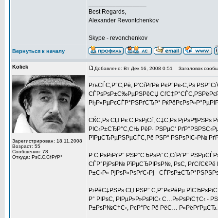
_________________
Best Regards,
Alexander Revontchenkov
Skype - revonchenkov
Вернуться к началу
Kolick
Добавлено: Вт Дек 16, 2008 0:51
Заголовок сообщ
РљСЃС‚Р°С‚Рё, Р’СѓРґРё РєР°Рє-С‚Рѕ РЅР°
СЃРѕРѕР±С‰РµРЅРёСЏ СѓС‡Р°СЃС‚РЅРёРєРѕРІ
РђР»РµРєСЃР°РЅРґСЂР° РќРёРєРѕР»Р°РµРІРё
СЌС‚Рѕ СЏ Рє С‚РѕРјСѓ, С‡С‚Рѕ РјРѕР¶РЅРѕ
РІС‹Р±СЂР°С‚СЊ РёР· РЅРµС‘ РґР°РЅРЅС‹Рµ Р
РїРµСЂРµРЅРµСЃС‚Рё РЅР° РЅРѕРІС‹Р№ РґР
Зарегистрирован: 18.11.2008
Возраст: 55
Сообщения: 78
Р С‚РѕРіРґР° РЅР°СЂРѕРґ С‚СѓРґР° РЅРµС
Откуда: РѕС‚С‚СѓРґР°
СЃР°РјРѕР№ РїРµСЂРІРѕР№, РѕС‚ РґСѓС€Рё Р
Р±С‹Р» РјРѕР»РѕРґС‹Рј - СЃРѕР±СЂР°РЅРЅР
Р›РёС‡РЅРѕ СЏ РЅР° С‚Р°РєРёРµ РїСЂРѕР
Р° РІРѕС‚ РІРµР»Р»РѕРІС‹ С…Р»РѕРїС†С‹ -
Р±РѕР№С†С‹, РєР°Рє Рё РёС… Р»РёРґРµСЂ..