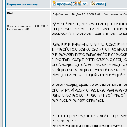
Вернуться к началу
Well
Добавлено: Вт Дек 16, 2008 1:09
Заголовок сообщ
РўР°Рј Сѓ РІР°СЃ, РІ РњРѕСЃРєРІРµ, СЃРµ
Зарегистрирован: 04.09.2007
СЃРјРµРЅР° С”РїРѕС… Рё РїСЂРёС…РѕРґ С
Сообщения: 235
РІР·Р°Р»СЃСЏ РіРѕРІРѕСЂРёС‚СЊ РєСЂРµРїР
РџРѕ Р‘Р” РІ РўРµР»РµРєРѕРјРµ РєСѓС‡Р° РјР
1. Р“РѕСЃСЃС‚СЂСѓРєС‚СѓСЂР° СЃ РїСЂРѕС
Р·Р°РєРѕРЅРѕРґР°С‚РµР»СЊСЃС‚РІСѓ Рѕ С€Рї
2. Р•СЃР»Рё С‡Рµ Р·Р°РїРёСЂР°РµС‚СЃСЏ,
СЃСѓС‰РµСЃС‚РІСѓСЋС‚ РІ СЂР°Р±РѕС‚Р°
3. РќРµРєРѕСЂСЂРµРєС‚РЅРѕ Рё РЅРµСЃРїСЂ
РїР°С‚СЂРёР°СЂС…Сѓ (РќР• Р’Р°РґРёРјСѓ 
Р’ РѕР±С‰РµРј, РјРёРЅ РјРЅРѕРіРѕ. РџРѕС‚
СЃСЋРґР°. РЇ Р±СѓРґСѓ РїСЂРѕС‚РёРІ РѕРґРЅ
РЅРµРєРѕС‚РѕСЂС–Рј РЅСЋР°РЅСЃР°Рј, С
РѕРґРµСЏР»Рѕ РЅР° СЃРµР±СЏ.
Р—.Р†. Р РµРІР°РЅ, СѓР±РµСЂРё С…РµСЂРЅ
РґРѕР±СЂ, Р°?
РР·РІРёРЅСЏСЋСЃСЊ, СЌС‚Рѕ СЏ РЅР°С…РІР