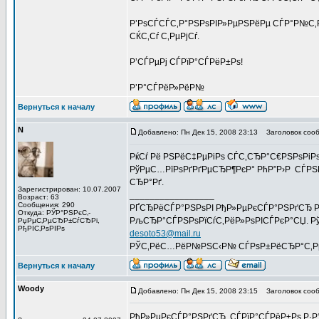
Р’РѕСЃСЃС‚Р°РЅРѕРІР»РµРЅРёРµ СЃР°Р№С‚Р
СЌС‚Сѓ С‚РµРјСѓ.
Р’СЃРµРј СЃРїР°СЃРёР±Рѕ!
Р’Р°СЃРёР»РёР№
Вернуться к началу
N
Добавлено: Пн Дек 15, 2008 23:13
Заголовок сооб
РќСѓ Рё РЅРёС‡РµРіРѕ СЃС‚СЂР°С€РЅРѕРіРѕ
РўРµС…РїРѕРґРґРµСЂР¶РєР° РћР”Р›Р СЃРЅР
СЂР°Рґ.
Зарегистрирован: 10.07.2007
_________________
Возраст: 63
Сообщения: 290
РҐСЂРёСЃР°РЅРѕРІ РђР»РµРєСЃР°РЅРґСЂ Рќ
Откуда: РЎР°РЅРєС‚-
РљСЂР°СЃРЅРѕРїСѓС‚РёР»РѕРІСЃРєР°СЏ. РўРµ
РџРµС‚РµСЂР±СѓСЂРі,
РђРІС‚РѕРІРѕ
desoto53@mail.ru
РЎС‚РёС…РёР№РЅС‹Р№ СЃРѕР±РёСЂР°С‚Р
Вернуться к началу
Woody
Добавлено: Пн Дек 15, 2008 23:15
Заголовок сооб
РђР»РµРєСЃР°РЅРґСЂ, СЃРїР°СЃРёР±Рѕ Р·Р